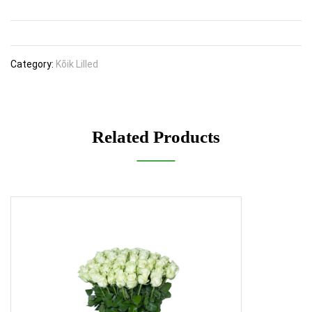
Category:
Kõik Lilled
Related Products